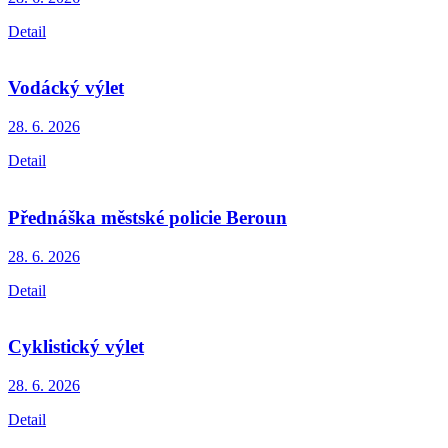
Detail
Vodácký výlet
28. 6.
2026
Detail
Přednáška městské policie Beroun
28. 6.
2026
Detail
Cyklistický výlet
28. 6.
2026
Detail