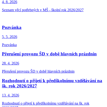
4. 8.
2026
Seznam věcí potřebných v MŠ - školní rok 2026/2027
Pozvánka
5. 5.
2026
Pozvánka
Přerušení provozu ŠD v době hlavních prázdnin
28. 4.
2026
Přerušení provozu ŠD v době hlavních prázdnin
Rozhodnutí o přijetí k předškolnímu vzdělávání na
šk. rok 2026/2027
13. 4.
2026
Rozhodnutí o přijetí k předškolnímu vzdělávání na šk. rok