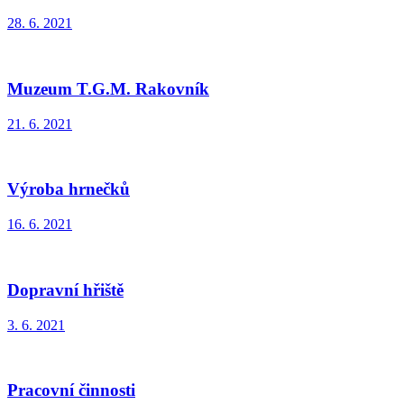
28. 6. 2021
Muzeum T.G.M. Rakovník
21. 6. 2021
Výroba hrnečků
16. 6. 2021
Dopravní hřiště
3. 6. 2021
Pracovní činnosti