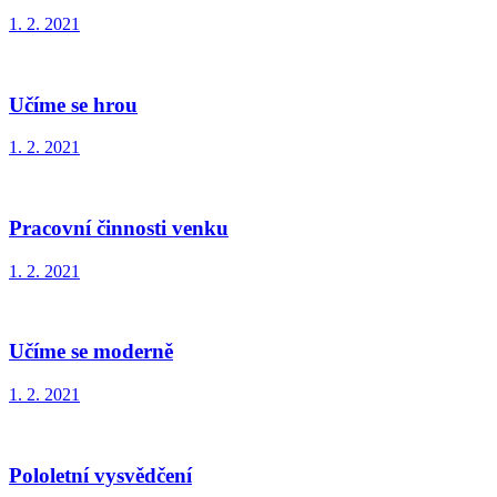
1. 2. 2021
Učíme se hrou
1. 2. 2021
Pracovní činnosti venku
1. 2. 2021
Učíme se moderně
1. 2. 2021
Pololetní vysvědčení