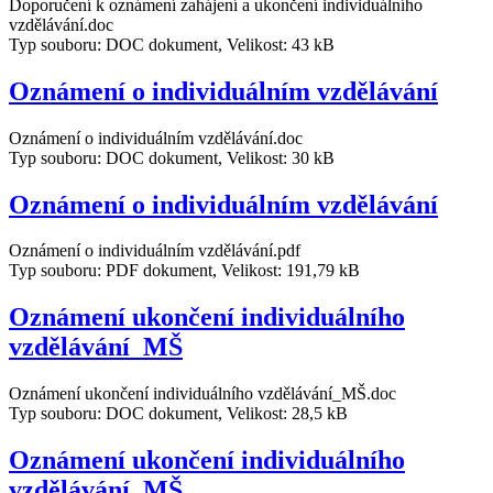
Doporučení k oznámení zahájení a ukončení individuálního
vzdělávání.doc
Typ souboru: DOC dokument, Velikost: 43 kB
Oznámení o individuálním vzdělávání
Oznámení o individuálním vzdělávání.doc
Typ souboru: DOC dokument, Velikost: 30 kB
Oznámení o individuálním vzdělávání
Oznámení o individuálním vzdělávání.pdf
Typ souboru: PDF dokument, Velikost: 191,79 kB
Oznámení ukončení individuálního
vzdělávání_MŠ
Oznámení ukončení individuálního vzdělávání_MŠ.doc
Typ souboru: DOC dokument, Velikost: 28,5 kB
Oznámení ukončení individuálního
vzdělávání_MŠ