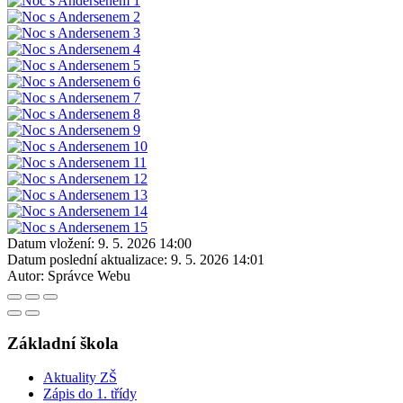
Datum vložení:
9. 5. 2026 14:00
Datum poslední aktualizace:
9. 5. 2026 14:01
Autor:
Správce Webu
Základní škola
Aktuality ZŠ
Zápis do 1. třídy