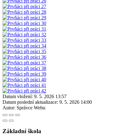
Datum vložení:
9. 5. 2026 13:57
Datum poslední aktualizace:
9. 5. 2026 14:00
Autor:
Správce Webu
Základní škola